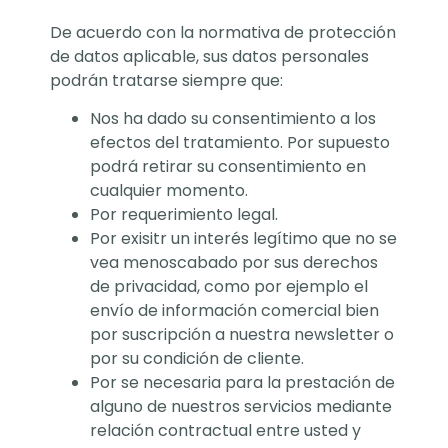
De acuerdo con la normativa de protección
de datos aplicable, sus datos personales
podrán tratarse siempre que:
Nos ha dado su consentimiento a los
efectos del tratamiento. Por supuesto
podrá retirar su consentimiento en
cualquier momento.
Por requerimiento legal.
Por exisitr un interés legítimo que no se
vea menoscabado por sus derechos
de privacidad, como por ejemplo el
envío de información comercial bien
por suscripción a nuestra newsletter o
por su condición de cliente.
Por se necesaria para la prestación de
alguno de nuestros servicios mediante
relación contractual entre usted y