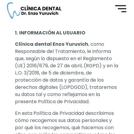
1.
INFORMACIÓN AL USUARIO
Clínica dental Enzo Yuruvich
, como
Responsable del Tratamiento, le informa
que, según lo dispuesto en el Reglamento
(UE) 2016/679, de 27 de abril, (RGPD) y en la
L.O. 3/2018, de 5 de diciembre, de
protección de datos y garantía de los
derechos digitales (LOPDGDD), trataremos
su datos tal y como reflejamos en la
presente Política de Privacidad.
En esta Política de Privacidad describimos
cómo recogemos sus datos personales y
por qué los recogemos, qué hacemos con