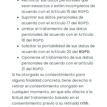
Rectificar sus datos personales que
sean inexactos o estén incompletos de
acuerdo con el Artículo 16 del RGPD.
Suprimir sus datos personales de
acuerdo con el Artículo 17 del RGPD.
Limitar el tratamiento de sus datos
personales de acuerdo con el Artículo
18 del RGPD.
Solicitar la portabilidad de sus datos de
acuerdo con el Artículo 20 del
RGPD
.
Oponerse al tratamiento de sus datos
personales de acuerdo con el artículo
21 del RGPD.
Si ha otorgado su consentimiento para
alguna finalidad concreta, tiene derecho a
retirar el consentimiento otorgado en
cualquier momento, sin que ello afecte a la
licitud del tratamiento basado en el
consentimiento previo a su retirada
rrhh
.