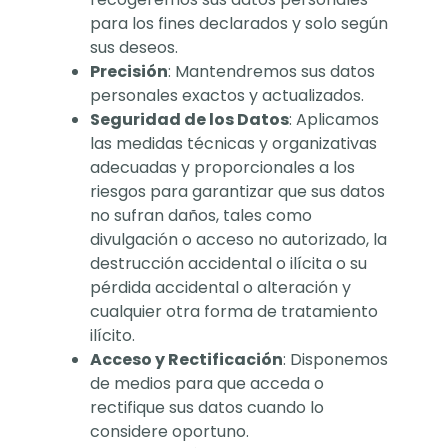
para los fines declarados y solo según
sus deseos.
Precisión
: Mantendremos sus datos
personales exactos y actualizados.
Seguridad de los Datos
: Aplicamos
las medidas técnicas y organizativas
adecuadas y proporcionales a los
riesgos para garantizar que sus datos
no sufran daños, tales como
divulgación o acceso no autorizado, la
destrucción accidental o ilícita o su
pérdida accidental o alteración y
cualquier otra forma de tratamiento
ilícito.
Acceso y Rectificación
: Disponemos
de medios para que acceda o
rectifique sus datos cuando lo
considere oportuno.