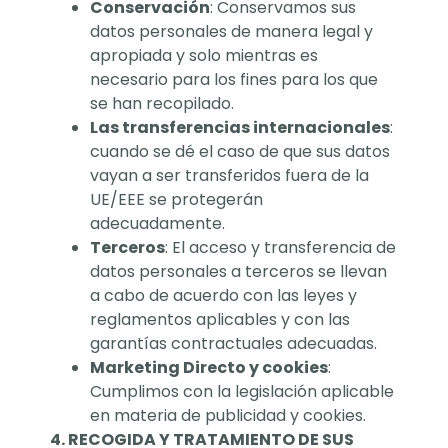
Conservación
: Conservamos sus
datos personales de manera legal y
apropiada y solo mientras es
necesario para los fines para los que
se han recopilado.
Las transferencias internacionales
:
cuando se dé el caso de que sus datos
vayan a ser transferidos fuera de la
UE/EEE se protegerán
adecuadamente.
Terceros
: El acceso y transferencia de
datos personales a terceros se llevan
a cabo de acuerdo con las leyes y
reglamentos aplicables y con las
garantías contractuales adecuadas.
Marketing Directo y cookies
:
Cumplimos con la legislación aplicable
en materia de publicidad y cookies.
4. RECOGIDA Y TRATAMIENTO DE SUS