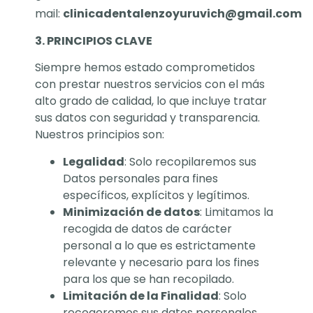
mail:
clinicadentalenzoyuruvich@gmail.com
3. PRINCIPIOS CLAVE
Siempre hemos estado comprometidos
con prestar nuestros servicios con el más
alto grado de calidad, lo que incluye tratar
sus datos con seguridad y transparencia.
Nuestros principios son:
Legalidad
: Solo recopilaremos sus
Datos personales para fines
específicos, explícitos y legítimos.
Minimización de datos
: Limitamos la
recogida de datos de carácter
personal a lo que es estrictamente
relevante y necesario para los fines
para los que se han recopilado.
Limitación de la Finalidad
: Solo
recogeremos sus datos personales