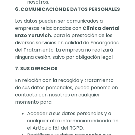
nosotros.
6. COMUNICACIÓN DE DATOS PERSONALES
Los datos pueden ser comunicados a
empresas relacionadas con
Clínica dental
Enzo Yuruvich
.
para la prestación de los
diversos servicios en calidad de Encargados
del Tratamiento. La empresa no realizará
ninguna cesión, salvo por obligación legal.
7. SUS DERECHOS
En relación con la recogida y tratamiento
de sus datos personales, puede ponerse en
contacto con nosotros en cualquier
momento para:
Acceder a sus datos personales y a
cualquier otra información indicada en
el Artículo 15.1 del RGPD.