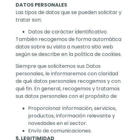
DATOS PERSONALES
Las tipos de datos que se pueden solicitar y
tratar son:
Datos de carácter identificativo.
También recogemos de forma automática
datos sobre su visita a nuestro sitio web
según se describe en la política de cookies.
Siempre que solicitemos sus Datos
personales, le informaremos con claridad
de qué datos personales recogemos y con
qué fin. En general, recogemos y tratamos
sus datos personales con el propósito de:
Proporcionar información, servicios,
productos, información relevante y
novedades en el sector.
Envío de comunicaciones.
5. LEGITIMIDAD