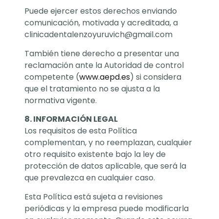
Puede ejercer estos derechos enviando
comunicación, motivada y acreditada, a
clinicadentalenzoyuruvich@gmail.com
También tiene derecho a presentar una
reclamación ante la Autoridad de control
competente (
www.aepd.es
) si considera
que el tratamiento no se ajusta a la
normativa vigente.
8. INFORMACIÓN LEGAL
Los requisitos de esta Política
complementan, y no reemplazan, cualquier
otro requisito existente bajo la ley de
protección de datos aplicable, que será la
que prevalezca en cualquier caso.
Esta Política está sujeta a revisiones
periódicas y la empresa puede modificarla